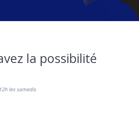
vez la possibilité
 12h les samedis