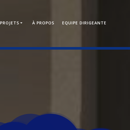
PROJETS
À PROPOS
EQUIPE DIRIGEANTE