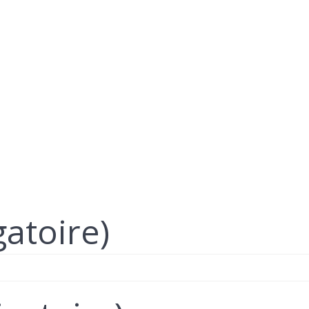
atoire)