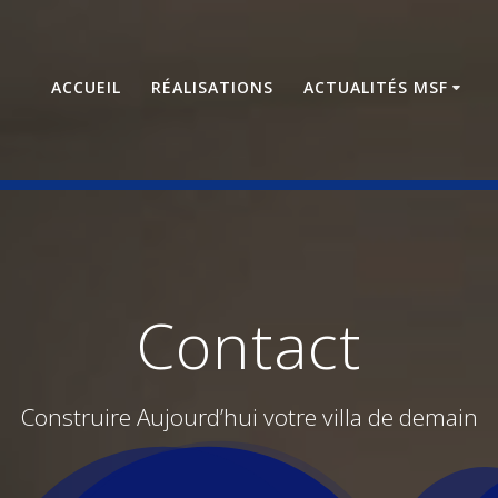
ACCUEIL
RÉALISATIONS
ACTUALITÉS MSF
Contact
Construire Aujourd’hui votre villa de demain