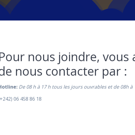
Pour nous joindre, vous a
de nous contacter par :
Hotline:
De 08 h à 17 h tous les jours ouvrables et de 08h à
(+242) 06 458 86 18