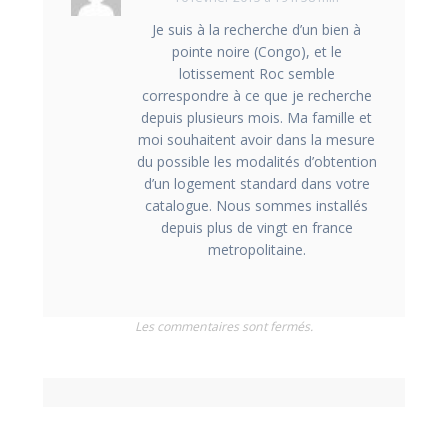
Je suis à la recherche d’un bien à
pointe noire (Congo), et le
lotissement Roc semble
correspondre à ce que je recherche
depuis plusieurs mois. Ma famille et
moi souhaitent avoir dans la mesure
du possible les modalités d’obtention
d’un logement standard dans votre
catalogue. Nous sommes installés
depuis plus de vingt en france
metropolitaine.
Les commentaires sont fermés.