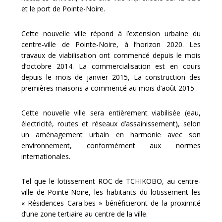
et le port de Pointe-Noire.
‎Cette nouvelle ville répond à l’extension urbaine du
centre-ville de Pointe-Noire, à l’horizon 2020. Les
travaux de viabilisation ont commencé depuis le mois
d’octobre 2014. La commercialisation est en cours
depuis le mois de janvier 2015‎,
La construction des
premières maisons a commencé au mois d’août 2015
.
Cette nouvelle ville sera entièrement viabilisée (eau,
électricité, routes et
réseaux d’assainissement), selon
un aménagement urbain en harmonie avec son
environnement, conformément aux normes
internationales.
Tel que le lotissement ROC de TCHIKOBO, au centre-
ville de Pointe-Noire, les habitants du lotissement les
« Résidences Caraïbes » bénéficieront de la proximité
d’une zone tertiaire au centre de la ville.