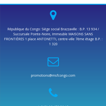
République du Congo: Siège social Brazzaville : B.P. 13 934 /
Succursale Pointe-Noire, Immeuble MAISONS SANS
FRONTIÈRES 1 place ANTONETTI, centre-ville 7ème étage B.P. :
1 320
promotions@msfcongo.com