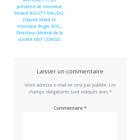
présence de monsieur
Roland BOUITY VIAUDO,
Député Maire et
monsieur Roger ROC,
Directeur Général de la
société MSF CONGO.
Laisser un commentaire
Votre adresse e-mail ne sera pas publiée.
Les
champs obligatoires sont indiqués avec
*
Commentaire
*