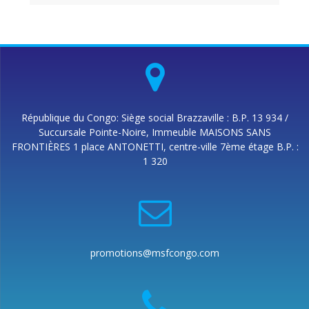
République du Congo: Siège social Brazzaville : B.P. 13 934 /
Succursale Pointe-Noire, Immeuble MAISONS SANS
FRONTIÈRES 1 place ANTONETTI, centre-ville 7ème étage B.P. :
1 320
promotions@msfcongo.com