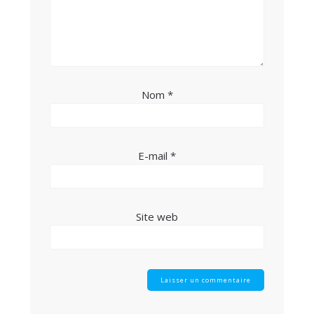
Nom
*
E-mail
*
Site web